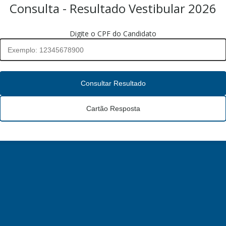
Consulta - Resultado Vestibular 2026
Digite o CPF do Candidato
Consultar Resultado
Cartão Resposta